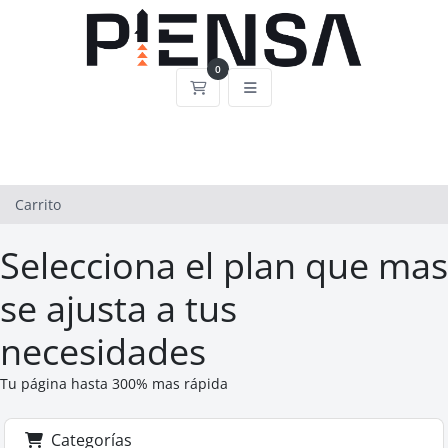
0
Carrito
Carrito
Selecciona el plan que mas
se ajusta a tus
necesidades
Tu página hasta 300% mas rápida
Categorías