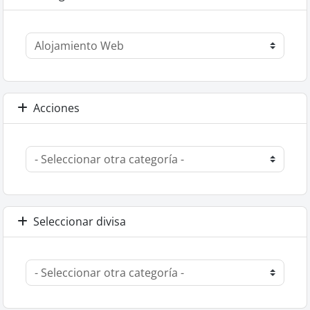
Acciones
Seleccionar divisa