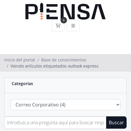
0
Carrito
Inicio del portal
Base de conocimientos
Viendo artículos etiquetados outlook express
Categorías
Buscar